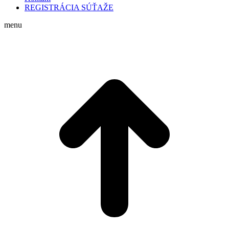
REGISTRÁCIA SÚŤAŽE
menu