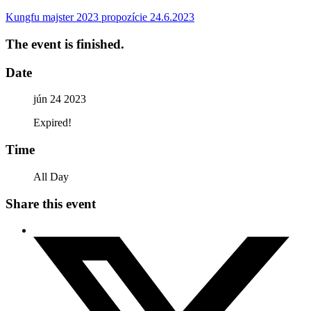
Kungfu majster 2023 propozície 24.6.2023
The event is finished.
Date
jún 24 2023
Expired!
Time
All Day
Share this event