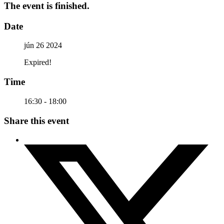
The event is finished.
Date
jún 26 2024
Expired!
Time
16:30 - 18:00
Share this event